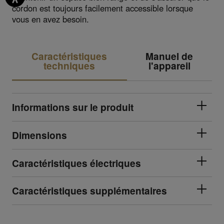
cordon est toujours facilement accessible lorsque
vous en avez besoin.
Caractéristiques
Manuel de
techniques
l'appareil
Informations sur le produit
Dimensions
Caractéristiques électriques
Caractéristiques supplémentaires