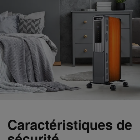
Caractéristiques de
sécurité