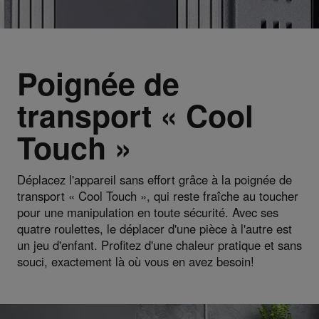
Poignée de
transport « Cool
Touch »
Déplacez l'appareil sans effort grâce à la poignée de
transport « Cool Touch », qui reste fraîche au toucher
pour une manipulation en toute sécurité. Avec ses
quatre roulettes, le déplacer d'une pièce à l'autre est
un jeu d'enfant. Profitez d'une chaleur pratique et sans
souci, exactement là où vous en avez besoin!