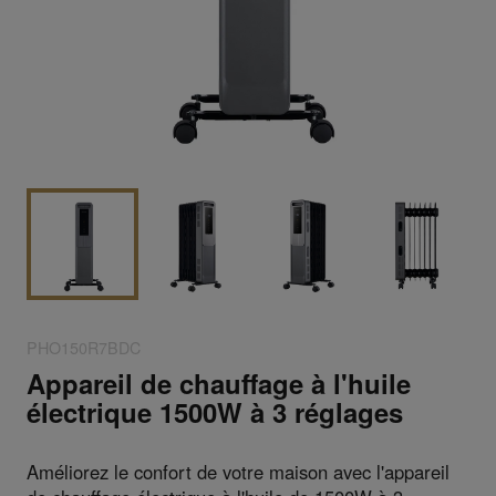
PHO150R7BDC
Appareil de chauffage à l'huile
électrique 1500W à 3 réglages
Améliorez le confort de votre maison avec l'appareil