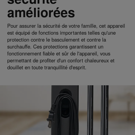
améliorées
Pour assurer la sécurité de votre famille, cet appareil
est équipé de fonctions importantes telles qu'une
protection contre le basculement et contre la
surchauffe. Ces protections garantissent un
fonctionnement fiable et sûr de l'appareil, vous
permettant de profiter d'un confort chaleureux et
douillet en toute tranquillité d'esprit.