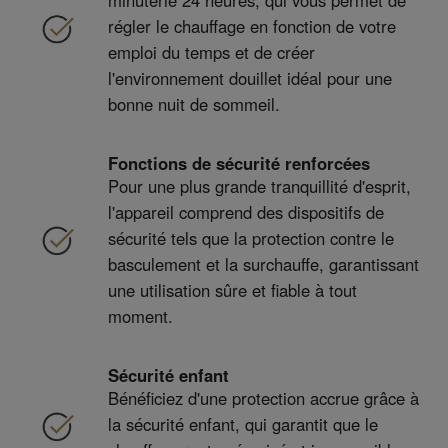
minuterie 24 heures, qui vous permet de
régler le chauffage en fonction de votre
emploi du temps et de créer
l'environnement douillet idéal pour une
bonne nuit de sommeil.
Fonctions de sécurité renforcées
Pour une plus grande tranquillité d'esprit,
l'appareil comprend des dispositifs de
sécurité tels que la protection contre le
basculement et la surchauffe, garantissant
une utilisation sûre et fiable à tout
moment.
Sécurité enfant
Bénéficiez d'une protection accrue grâce à
la sécurité enfant, qui garantit que le