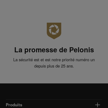
La promesse de Pelonis
La sécurité est et est notre priorité numéro un
depuis plus de 25 ans.
Produits