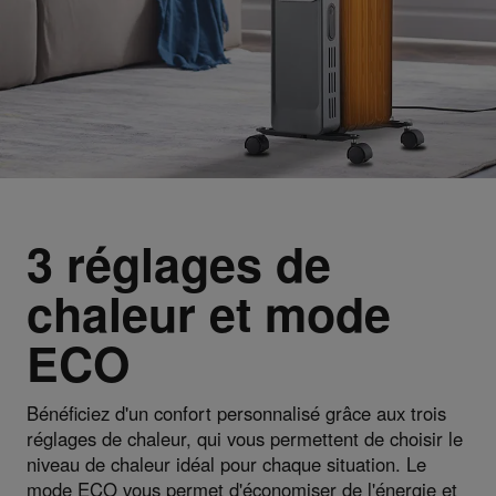
3 réglages de
chaleur et mode
ECO
Bénéficiez d'un confort personnalisé grâce aux trois
réglages de chaleur, qui vous permettent de choisir le
niveau de chaleur idéal pour chaque situation. Le
mode ECO vous permet d'économiser de l'énergie et