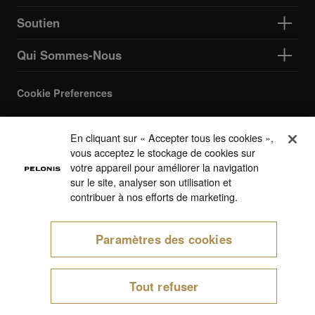
Soutien
Qui Sommes-Nous
Cookie Preferences
En cliquant sur « Accepter tous les cookies »,
vous acceptez le stockage de cookies sur
votre appareil pour améliorer la navigation
sur le site, analyser son utilisation et
contribuer à nos efforts de marketing.
Paramètres des cookies
Tout refuser