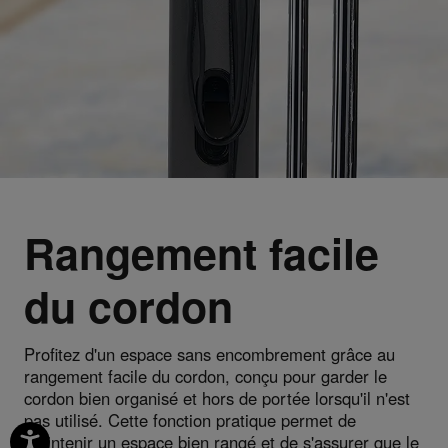
Rangement facile
du cordon
Profitez d'un espace sans encombrement grâce au
rangement facile du cordon, conçu pour garder le
cordon bien organisé et hors de portée lorsqu'il n'est
pas utilisé. Cette fonction pratique permet de
maintenir un espace bien rangé et de s'assurer que le