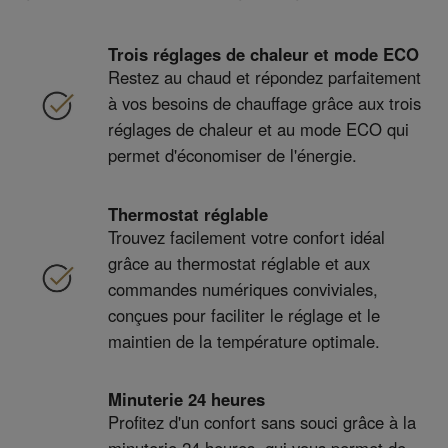
Trois réglages de chaleur et mode ECO
Restez au chaud et répondez parfaitement
à vos besoins de chauffage grâce aux trois
réglages de chaleur et au mode ECO qui
permet d'économiser de l'énergie.
Thermostat réglable
Trouvez facilement votre confort idéal
grâce au thermostat réglable et aux
commandes numériques conviviales,
conçues pour faciliter le réglage et le
maintien de la température optimale.
Minuterie 24 heures
Profitez d'un confort sans souci grâce à la