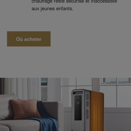
chauffage reste sécurisé et inaccessible
aux jeunes enfants.
Où acheter