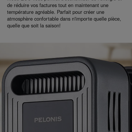
de réduire vos factures tout en maintenant une
température agréable. Parfait pour créer une
atmosphère confortable dans n'importe quelle pièce,
quelle que soit la saison!